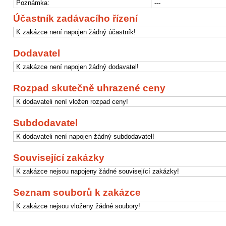
Poznámka:
---
Účastník zadávacího řízení
K zakázce není napojen žádný účastník!
Dodavatel
K zakázce není napojen žádný dodavatel!
Rozpad skutečně uhrazené ceny
K dodavateli není vložen rozpad ceny!
Subdodavatel
K dodavateli není napojen žádný subdodavatel!
Související zakázky
K zakázce nejsou napojeny žádné související zakázky!
Seznam souborů k zakázce
K zakázce nejsou vloženy žádné soubory!