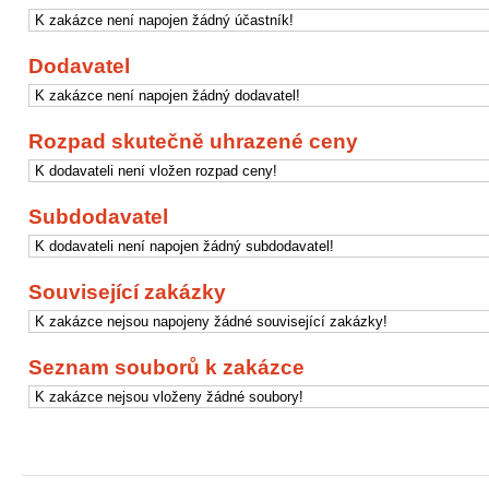
K zakázce není napojen žádný účastník!
Dodavatel
K zakázce není napojen žádný dodavatel!
Rozpad skutečně uhrazené ceny
K dodavateli není vložen rozpad ceny!
Subdodavatel
K dodavateli není napojen žádný subdodavatel!
Související zakázky
K zakázce nejsou napojeny žádné související zakázky!
Seznam souborů k zakázce
K zakázce nejsou vloženy žádné soubory!