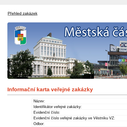
Přehled zakázek
Informační karta veřejné zakázky
Název:
Identifikátor veřejné zakázky:
Evidenční číslo:
Evidenční číslo veřejné zakázky ve Věstníku VZ:
Odbor: